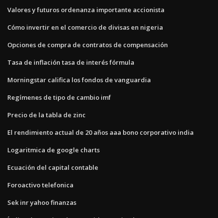
Valores y futuros ordenanza importante accionista
Cómo invertir en el comercio de divisas en nigeria
Opciones de compra de contratos de compensación
Tasa de inflación tasa de interés fórmula
Morningstar califica los fondos de vanguardia
Regímenes de tipo de cambio imf
Precio de la tabla de zinc
El rendimiento actual de 20 años aaa bono corporativo india
Logaritmica de google charts
Ecuación del capital contable
Foroactivo telefonica
Sek inr yahoo finanzas