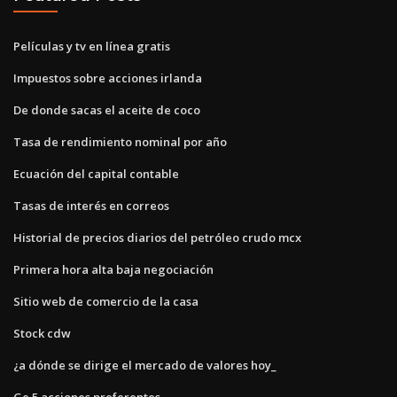
Películas y tv en línea gratis
Impuestos sobre acciones irlanda
De donde sacas el aceite de coco
Tasa de rendimiento nominal por año
Ecuación del capital contable
Tasas de interés en correos
Historial de precios diarios del petróleo crudo mcx
Primera hora alta baja negociación
Sitio web de comercio de la casa
Stock cdw
¿a dónde se dirige el mercado de valores hoy_
Ge 5 acciones preferentes