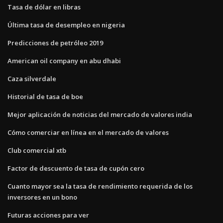
Tasa de dólar en libras
Última tasa de desempleo en nigeria
Predicciones de petróleo 2019
American oil company en abu dhabi
Caza silverdale
Historial de tasa de boe
Mejor aplicación de noticias del mercado de valores india
Cómo comerciar en línea en el mercado de valores
Club comercial xtb
Factor de descuento de tasa de cupón cero
Cuanto mayor sea la tasa de rendimiento requerida de los
inversores en un bono
Futuras acciones para ver