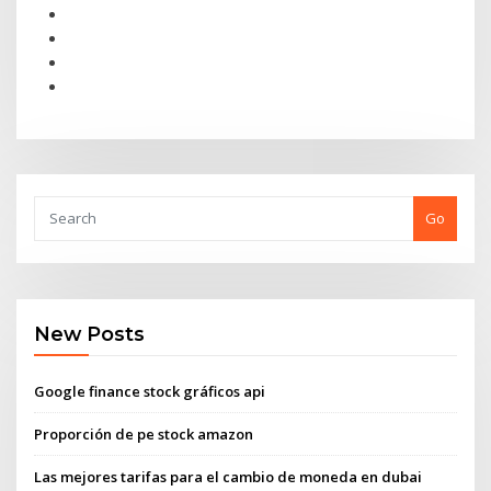
Go
New Posts
Google finance stock gráficos api
Proporción de pe stock amazon
Las mejores tarifas para el cambio de moneda en dubai