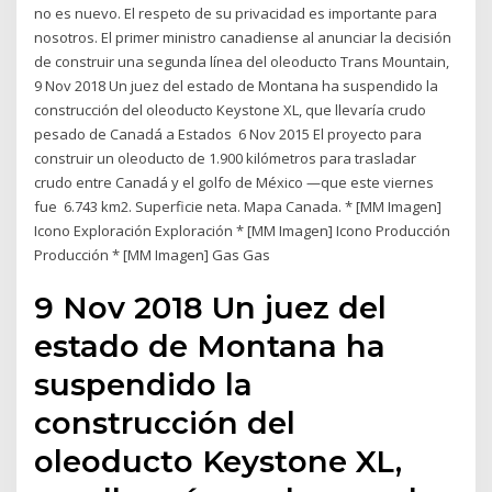
no es nuevo. El respeto de su privacidad es importante para
nosotros. El primer ministro canadiense al anunciar la decisión
de construir una segunda línea del oleoducto Trans Mountain,
9 Nov 2018 Un juez del estado de Montana ha suspendido la
construcción del oleoducto Keystone XL, que llevaría crudo
pesado de Canadá a Estados 6 Nov 2015 El proyecto para
construir un oleoducto de 1.900 kilómetros para trasladar
crudo entre Canadá y el golfo de México —que este viernes
fue 6.743 km2. Superficie neta. Mapa Canada. * [MM Imagen]
Icono Exploración Exploración * [MM Imagen] Icono Producción
Producción * [MM Imagen] Gas Gas
9 Nov 2018 Un juez del
estado de Montana ha
suspendido la
construcción del
oleoducto Keystone XL,