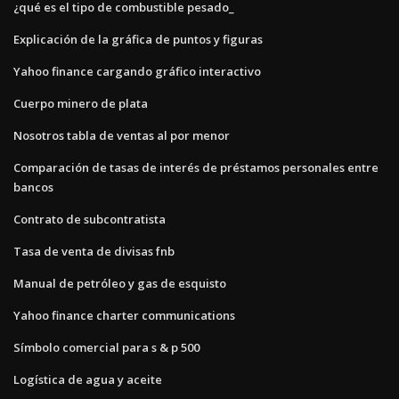
¿qué es el tipo de combustible pesado_
Explicación de la gráfica de puntos y figuras
Yahoo finance cargando gráfico interactivo
Cuerpo minero de plata
Nosotros tabla de ventas al por menor
Comparación de tasas de interés de préstamos personales entre
bancos
Contrato de subcontratista
Tasa de venta de divisas fnb
Manual de petróleo y gas de esquisto
Yahoo finance charter communications
Símbolo comercial para s & p 500
Logística de agua y aceite