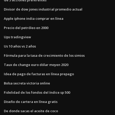
Divisor de dow jones industrial promedio actual
Apple iphone india comprar en línea
Precio del petróleo en 2000
Ups tradingview
Us 10 años vs 2 años
Fórmula para la tasa de crecimiento de los simios
Taux de change euro dólar moyen 2020
Idea de pago de facturas en línea prepago
Bolsa secreta victoria online
Fidelidad de los fondos del índice sp 500
Diseño de cartera en línea gratis
De donde sacas el aceite de coco