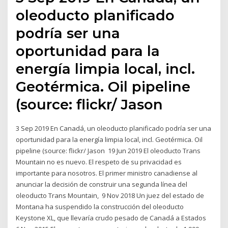
oleoducto planificado
podría ser una
oportunidad para la
energía limpia local, incl.
Geotérmica. Oil pipeline
(source: flickr/ Jason
3 Sep 2019 En Canadá, un oleoducto planificado podría ser una
oportunidad para la energía limpia local, incl. Geotérmica. Oil
pipeline (source: flickr/ Jason 19 Jun 2019 El oleoducto Trans
Mountain no es nuevo. El respeto de su privacidad es
importante para nosotros. El primer ministro canadiense al
anunciar la decisión de construir una segunda línea del
oleoducto Trans Mountain, 9 Nov 2018 Un juez del estado de
Montana ha suspendido la construcción del oleoducto
Keystone XL, que llevaría crudo pesado de Canadá a Estados