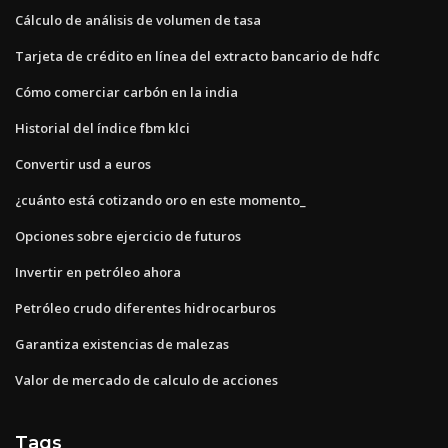
Cálculo de análisis de volumen de tasa
Tarjeta de crédito en línea del extracto bancario de hdfc
Cómo comerciar carbón en la india
Historial del índice fbm klci
Convertir usd a euros
¿cuánto está cotizando oro en este momento_
Opciones sobre ejercicio de futuros
Invertir en petróleo ahora
Petróleo crudo diferentes hidrocarburos
Garantiza existencias de malezas
Valor de mercado de calculo de acciones
Tags