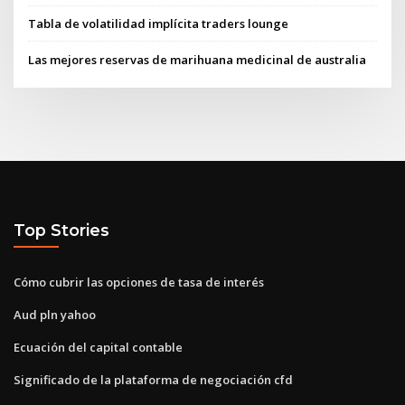
Tabla de volatilidad implícita traders lounge
Las mejores reservas de marihuana medicinal de australia
Top Stories
Cómo cubrir las opciones de tasa de interés
Aud pln yahoo
Ecuación del capital contable
Significado de la plataforma de negociación cfd