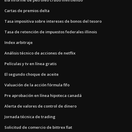
Cartas de premios delta
Tasa impositiva sobre intereses de bonos del tesoro
Tasa de retención de impuestos federales illinois
Index arbitraje
Análisis técnico de acciones de netflix
Películas y tv en línea gratis
El segundo choque de aceite
Valuación de la acción fórmula fifo
Pre aprobación en línea hipoteca canadá
Alerta de valores de control de dinero
Jornada técnica de trading
Solicitud de comercio de bittrex fiat