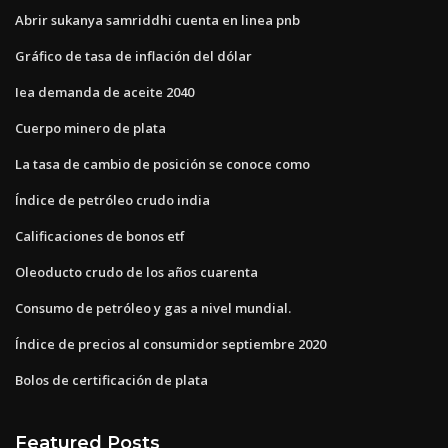
Abrir sukanya samriddhi cuenta en linea pnb
Gráfico de tasa de inflación del dólar
Iea demanda de aceite 2040
Cuerpo minero de plata
La tasa de cambio de posición se conoce como
Índice de petróleo crudo india
Calificaciones de bonos etf
Oleoducto crudo de los años cuarenta
Consumo de petróleo y gas a nivel mundial.
Índice de precios al consumidor septiembre 2020
Bolos de certificación de plata
Featured Posts