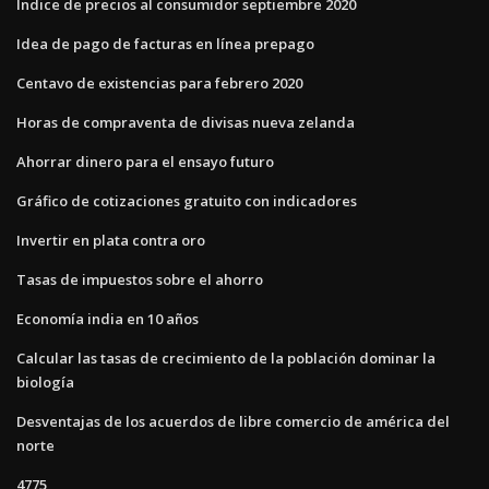
Índice de precios al consumidor septiembre 2020
Idea de pago de facturas en línea prepago
Centavo de existencias para febrero 2020
Horas de compraventa de divisas nueva zelanda
Ahorrar dinero para el ensayo futuro
Gráfico de cotizaciones gratuito con indicadores
Invertir en plata contra oro
Tasas de impuestos sobre el ahorro
Economía india en 10 años
Calcular las tasas de crecimiento de la población dominar la
biología
Desventajas de los acuerdos de libre comercio de américa del
norte
4775